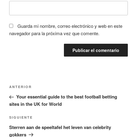
Guarda mi nombre, correo electrónico y web en este
navegador para la próxima vez que comente.
Navegación
Entrada
ANTERIOR
de
anterior:
Your essential guide to the best football betting
entradas
sites in the UK for World
Siguiente
SIGUIENTE
entrada
Sterren aan de speeltafel het leven van celebrity
gokkers