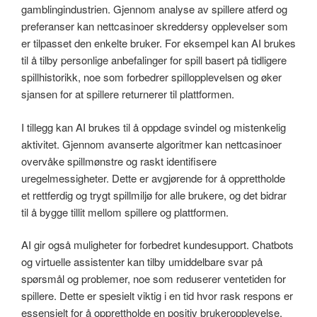
gamblingindustrien. Gjennom analyse av spillere atferd og
preferanser kan nettcasinoer skreddersy opplevelser som
er tilpasset den enkelte bruker. For eksempel kan AI brukes
til å tilby personlige anbefalinger for spill basert på tidligere
spillhistorikk, noe som forbedrer spillopplevelsen og øker
sjansen for at spillere returnerer til plattformen.
I tillegg kan AI brukes til å oppdage svindel og mistenkelig
aktivitet. Gjennom avanserte algoritmer kan nettcasinoer
overvåke spillmønstre og raskt identifisere
uregelmessigheter. Dette er avgjørende for å opprettholde
et rettferdig og trygt spillmiljø for alle brukere, og det bidrar
til å bygge tillit mellom spillere og plattformen.
AI gir også muligheter for forbedret kundesupport. Chatbots
og virtuelle assistenter kan tilby umiddelbare svar på
spørsmål og problemer, noe som reduserer ventetiden for
spillere. Dette er spesielt viktig i en tid hvor rask respons er
essensielt for å opprettholde en positiv brukeropplevelse.