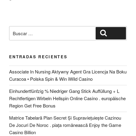
Buscar
Buscar
por:
ENTRADAS RECIENTES
Associate In Nursing Aktywny Agent Gra Licencja Na Boku
Curacoa • Polska Spin & Win iWild Casino
Einhundertfünfzig % Niedriger Gang Stick Auffüllung + L
Rechtfertigen Wirbeln Hellspin Online Casino . europäische
Region Get Free Bonus
Matrice Tabelară Plan Secret Și Supraviețuiește Cazinou
De Jocuri De Noroc . piața românească Enjoy the Game
Casino Billion