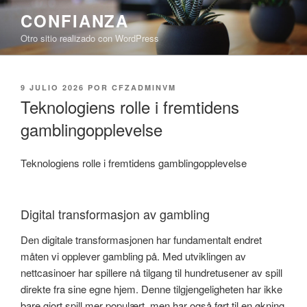
Saltar
CONFIANZA
al
Otro sitio realizado con WordPress
contenido
PUBLICADO
9 JULIO 2026
POR
CFZADMINVM
EL
Teknologiens rolle i fremtidens
gamblingopplevelse
Teknologiens rolle i fremtidens gamblingopplevelse
Digital transformasjon av gambling
Den digitale transformasjonen har fundamentalt endret
måten vi opplever gambling på. Med utviklingen av
nettcasinoer har spillere nå tilgang til hundretusener av spill
direkte fra sine egne hjem. Denne tilgjengeligheten har ikke
bare gjort spill mer populært, men har også ført til en økning