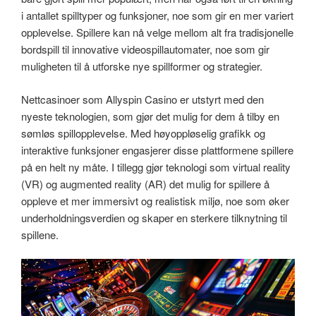
i antallet spilltyper og funksjoner, noe som gir en mer variert
opplevelse. Spillere kan nå velge mellom alt fra tradisjonelle
bordspill til innovative videospillautomater, noe som gir
muligheten til å utforske nye spillformer og strategier.
Nettcasinoer som Allyspin Casino er utstyrt med den
nyeste teknologien, som gjør det mulig for dem å tilby en
sømløs spillopplevelse. Med høyoppløselig grafikk og
interaktive funksjoner engasjerer disse plattformene spillere
på en helt ny måte. I tillegg gjør teknologi som virtual reality
(VR) og augmented reality (AR) det mulig for spillere å
oppleve et mer immersivt og realistisk miljø, noe som øker
underholdningsverdien og skaper en sterkere tilknytning til
spillene.