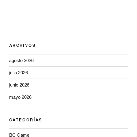
ARCHIVOS
agosto 2026
julio 2026
junio 2026
mayo 2026
CATEGORÍAS
BC Game