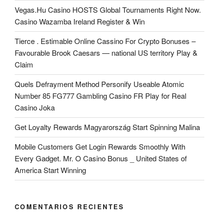
Vegas.Hu Casino HOSTS Global Tournaments Right Now.
Casino Wazamba Ireland Register & Win
Tierce . Estimable Online Cassino For Crypto Bonuses –
Favourable Brook Caesars — national US territory Play &
Claim
Quels Defrayment Method Personify Useable Atomic
Number 85 FG777 Gambling Casino FR Play for Real
Casino Joka
Get Loyalty Rewards Magyarország Start Spinning Malina
Mobile Customers Get Login Rewards Smoothly With
Every Gadget. Mr. O Casino Bonus _ United States of
America Start Winning
COMENTARIOS RECIENTES