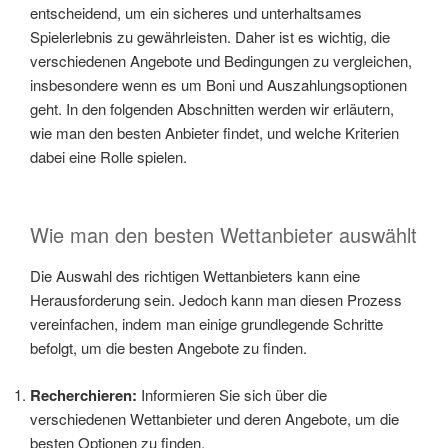
entscheidend, um ein sicheres und unterhaltsames
Spielerlebnis zu gewährleisten. Daher ist es wichtig, die
verschiedenen Angebote und Bedingungen zu vergleichen,
insbesondere wenn es um Boni und Auszahlungsoptionen
geht. In den folgenden Abschnitten werden wir erläutern,
wie man den besten Anbieter findet, und welche Kriterien
dabei eine Rolle spielen.
Wie man den besten Wettanbieter auswählt
Die Auswahl des richtigen Wettanbieters kann eine
Herausforderung sein. Jedoch kann man diesen Prozess
vereinfachen, indem man einige grundlegende Schritte
befolgt, um die besten Angebote zu finden.
Recherchieren:
Informieren Sie sich über die
verschiedenen Wettanbieter und deren Angebote, um die
besten Optionen zu finden.