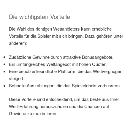
Die wichtigsten Vorteile
Die Wahl des richtigen Wettanbieters kann erhebliche
Vorteile für die Spieler mit sich bringen. Dazu gehören unter
anderem:
Zusätzliche Gewinne durch attraktive Bonusangebote.
Ein umfangreiches Wettangebot mit hohen Quoten.
Eine benutzerfreundliche Plattform, die das Wettvergnügen
steigert.
Schnelle Auszahlungen, die das Spielerlebnis verbessern.
Diese Vorteile sind entscheidend, um das beste aus Ihrer
Wett-Erfahrung herauszuholen und die Chancen auf
Gewinne zu maximieren.