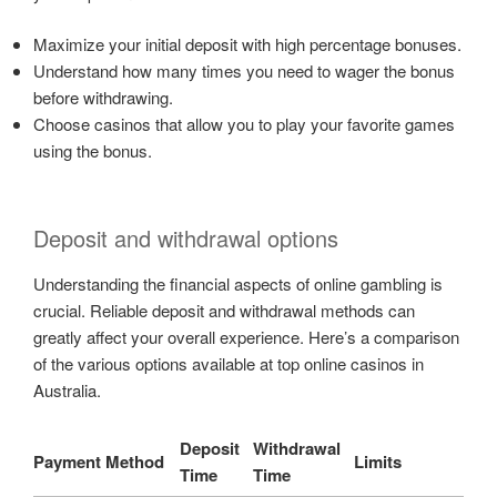
Maximize your initial deposit with high percentage bonuses.
Understand how many times you need to wager the bonus
before withdrawing.
Choose casinos that allow you to play your favorite games
using the bonus.
Deposit and withdrawal options
Understanding the financial aspects of online gambling is
crucial. Reliable deposit and withdrawal methods can
greatly affect your overall experience. Here’s a comparison
of the various options available at top online casinos in
Australia.
Deposit
Withdrawal
Payment Method
Limits
Time
Time