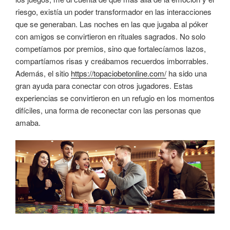
riesgo, existía un poder transformador en las interacciones
que se generaban. Las noches en las que jugaba al póker
con amigos se convirtieron en rituales sagrados. No solo
competíamos por premios, sino que fortalecíamos lazos,
compartíamos risas y creábamos recuerdos imborrables.
Además, el sitio
https://topaciobetonline.com/
ha sido una
gran ayuda para conectar con otros jugadores. Estas
experiencias se convirtieron en un refugio en los momentos
difíciles, una forma de reconectar con las personas que
amaba.