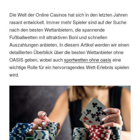
Die Welt der Online Casinos hat sich in den letzten Jahren
rasant entwickelt. Immer mehr Spieler sind auf der Suche
nach den besten Wettanbietern, die spannende
Fußballwetten mit attraktiven Boni und schnellen
Auszahlungen anbieten. In diesem Artikel werden wir einen
detaillierten Überblick über die besten Wettanbieter ohne
OASIS geben, wobei auch
sportwetten ohne oasis
eine
wichtige Rolle für ein hervorragendes Wett-Erlebnis spielen
wird.