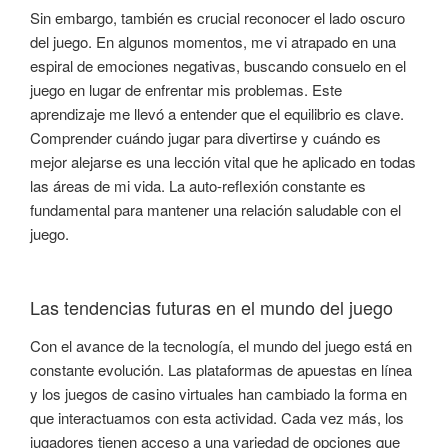
Sin embargo, también es crucial reconocer el lado oscuro
del juego. En algunos momentos, me vi atrapado en una
espiral de emociones negativas, buscando consuelo en el
juego en lugar de enfrentar mis problemas. Este
aprendizaje me llevó a entender que el equilibrio es clave.
Comprender cuándo jugar para divertirse y cuándo es
mejor alejarse es una lección vital que he aplicado en todas
las áreas de mi vida. La auto-reflexión constante es
fundamental para mantener una relación saludable con el
juego.
Las tendencias futuras en el mundo del juego
Con el avance de la tecnología, el mundo del juego está en
constante evolución. Las plataformas de apuestas en línea
y los juegos de casino virtuales han cambiado la forma en
que interactuamos con esta actividad. Cada vez más, los
jugadores tienen acceso a una variedad de opciones que