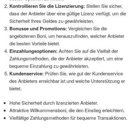
Kontrollieren Sie die Lizenzierung:
Stellen Sie sicher,
dass der Anbieter über eine gültige Lizenz verfügt, um die
Sicherheit Ihres Geldes zu gewährleisten.
Bonusse und Promotions:
Vergleichen Sie die
angebotenen Boni, um herauszufinden, welcher Anbieter
die besten Vorteile bietet.
Einzahlungsoptionen:
Achten Sie auf die Vielfalt der
Zahlungsmethoden, die der Anbieter akzeptiert, um eine
bequeme Einzahlung zu gewährleisten.
Kundenservice:
Prüfen Sie, wie gut der Kundenservice
des Anbieters erreichbar ist und welche Unterstützung er
bietet.
Hohe Sicherheit durch lizenzierten Anbieter.
Attraktive Willkommensboni, die den Einstieg erleichtern.
Vielfältige Zahlungsmethoden für bequeme Transaktionen.