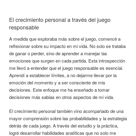
El crecimiento personal a través del juego
responsable
A medida que exploraba más sobre el juego, comencé a
reflexionar sobre su impacto en mi vida. No solo se trataba
de ganar o perder, sino de aprender a manejar las
emociones que surgen en cada partida. Esta introspección
me llevó a entender que el juego responsable es esencial.
Aprendí a establecer límites, a no dejarme llevar por la
emoción del momento y a ser consciente de mis
decisiones. Este enfoque me ha enseñado a tomar
decisiones más sabias en otros aspectos de mi vida.
El crecimiento personal también vino acompañado de una
mayor comprensión sobre las probabilidades y la estrategia
detrás de cada juego. A través del estudio y la práctica,
logré desarrollar habilidades analíticas que no solo me