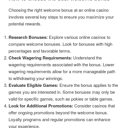
Choosing the right welcome bonus at an online casino
involves several key steps to ensure you maximize your
potential rewards.
Research Bonuses:
Explore various online casinos to
compare welcome bonuses. Look for bonuses with high
percentages and favorable terms.
Check Wagering Requirements:
Understand the
wagering requirements associated with the bonus. Lower
wagering requirements allow for a more manageable path
to withdrawing your winnings.
Evaluate Eligible Games:
Ensure the bonus applies to the
games you are interested in. Some bonuses may only be
valid for specific games, such as pokies or table games.
Look for Additional Promotions:
Consider casinos that
offer ongoing promotions beyond the welcome bonus.
Loyalty programs and regular promotions can enhance
your experience.