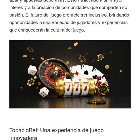
interés y a la creación de comunidades que comparten su
pasión. El futuro del juego promete ser inclusivo, brindando
oportunidades a una variedad de jugadores y experiencias
que enriquecerán la cultura del juego.
TopacioBet: Una experiencia de juego
innovadora