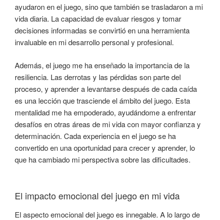
ayudaron en el juego, sino que también se trasladaron a mi
vida diaria. La capacidad de evaluar riesgos y tomar
decisiones informadas se convirtió en una herramienta
invaluable en mi desarrollo personal y profesional.
Además, el juego me ha enseñado la importancia de la
resiliencia. Las derrotas y las pérdidas son parte del
proceso, y aprender a levantarse después de cada caída
es una lección que trasciende el ámbito del juego. Esta
mentalidad me ha empoderado, ayudándome a enfrentar
desafíos en otras áreas de mi vida con mayor confianza y
determinación. Cada experiencia en el juego se ha
convertido en una oportunidad para crecer y aprender, lo
que ha cambiado mi perspectiva sobre las dificultades.
El impacto emocional del juego en mi vida
El aspecto emocional del juego es innegable. A lo largo de