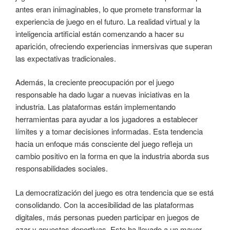
antes eran inimaginables, lo que promete transformar la
experiencia de juego en el futuro. La realidad virtual y la
inteligencia artificial están comenzando a hacer su
aparición, ofreciendo experiencias inmersivas que superan
las expectativas tradicionales.
Además, la creciente preocupación por el juego
responsable ha dado lugar a nuevas iniciativas en la
industria. Las plataformas están implementando
herramientas para ayudar a los jugadores a establecer
límites y a tomar decisiones informadas. Esta tendencia
hacia un enfoque más consciente del juego refleja un
cambio positivo en la forma en que la industria aborda sus
responsabilidades sociales.
La democratización del juego es otra tendencia que se está
consolidando. Con la accesibilidad de las plataformas
digitales, más personas pueden participar en juegos de
azar y apuestas deportivas. Esto ha llevado a un mayor