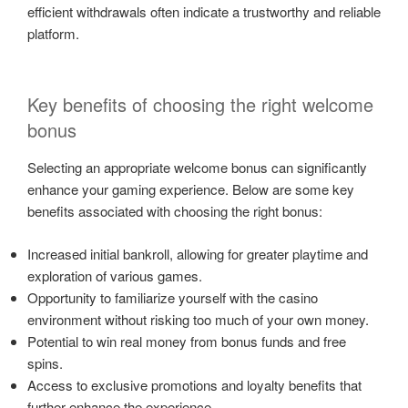
efficient withdrawals often indicate a trustworthy and reliable
platform.
Key benefits of choosing the right welcome
bonus
Selecting an appropriate welcome bonus can significantly
enhance your gaming experience. Below are some key
benefits associated with choosing the right bonus:
Increased initial bankroll, allowing for greater playtime and
exploration of various games.
Opportunity to familiarize yourself with the casino
environment without risking too much of your own money.
Potential to win real money from bonus funds and free
spins.
Access to exclusive promotions and loyalty benefits that
further enhance the experience.