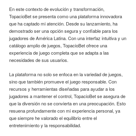
En este contexto de evolución y transformación,
TopacioBet se presenta como una plataforma innovadora
que ha captado mi atención. Desde su lanzamiento, ha
demostrado ser una opción segura y confiable para los
jugadores de América Latina. Con una interfaz intuitiva y un
catálogo amplio de juegos, TopacioBet ofrece una
experiencia de juego completa que se adapta a las
necesidades de sus usuarios.
La plataforma no solo se enfoca en la variedad de juegos,
sino que también promueve el juego responsable. Con
recursos y herramientas diseñadas para ayudar a los
jugadores a mantener el control, TopacioBet se asegura de
que la diversión no se convierta en una preocupación. Esto
resuena profundamente con mi experiencia personal, ya
que siempre he valorado el equilibrio entre el
entretenimiento y la responsabilidad.