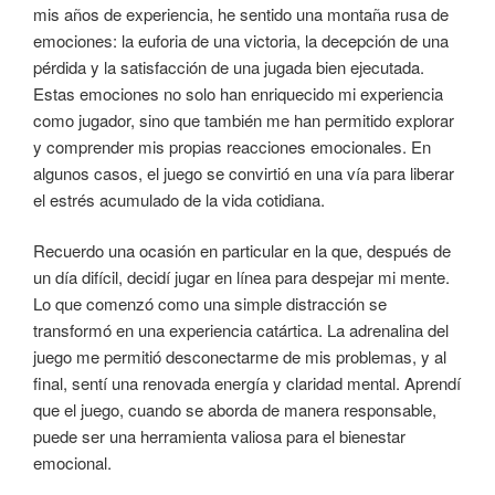
mis años de experiencia, he sentido una montaña rusa de
emociones: la euforia de una victoria, la decepción de una
pérdida y la satisfacción de una jugada bien ejecutada.
Estas emociones no solo han enriquecido mi experiencia
como jugador, sino que también me han permitido explorar
y comprender mis propias reacciones emocionales. En
algunos casos, el juego se convirtió en una vía para liberar
el estrés acumulado de la vida cotidiana.
Recuerdo una ocasión en particular en la que, después de
un día difícil, decidí jugar en línea para despejar mi mente.
Lo que comenzó como una simple distracción se
transformó en una experiencia catártica. La adrenalina del
juego me permitió desconectarme de mis problemas, y al
final, sentí una renovada energía y claridad mental. Aprendí
que el juego, cuando se aborda de manera responsable,
puede ser una herramienta valiosa para el bienestar
emocional.