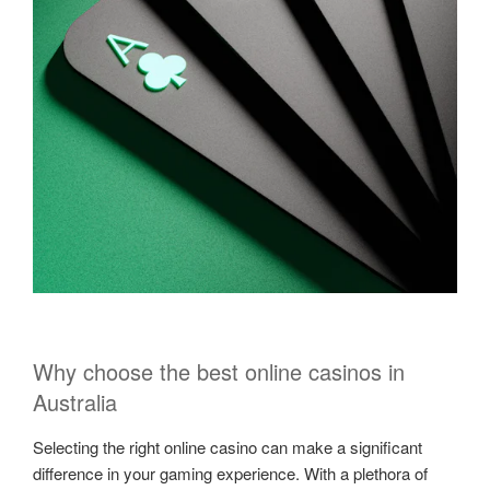
Why choose the best online casinos in
Australia
Selecting the right online casino can make a significant
difference in your gaming experience. With a plethora of