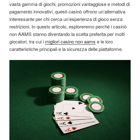
vasta gamma di giochi, promozioni vantaggiose e metodi di
pagamento innovativi, questi casinò offrono un’alternativa
interessante per chi cerca un’esperienza di gioco senza
restrizioni. In questo articolo, esploreremo perché i casinò
non AAMS stanno diventando la scelta preferita per molti
giocatori, tra cui i
migliori casino non aams
e le loro
caratteristiche principali e la sicurezza delle piattaforme.