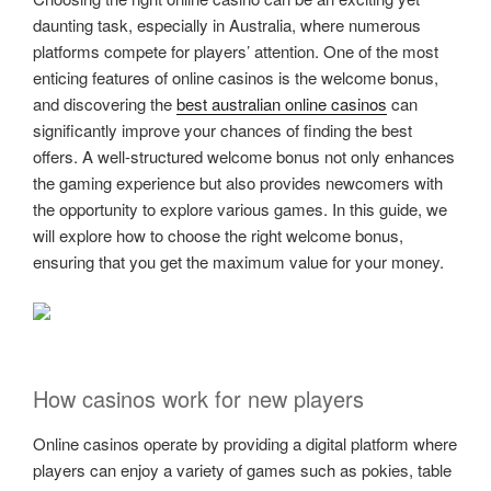
daunting task, especially in Australia, where numerous
platforms compete for players’ attention. One of the most
enticing features of online casinos is the welcome bonus,
and discovering the
best australian online casinos
can
significantly improve your chances of finding the best
offers. A well-structured welcome bonus not only enhances
the gaming experience but also provides newcomers with
the opportunity to explore various games. In this guide, we
will explore how to choose the right welcome bonus,
ensuring that you get the maximum value for your money.
How casinos work for new players
Online casinos operate by providing a digital platform where
players can enjoy a variety of games such as pokies, table