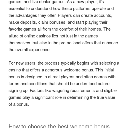
games, and live dealer games. As a new player, it’s
essential to understand how these platforms operate and
the advantages they offer. Players can create accounts,
make deposits, claim bonuses, and start playing their
favorite games all from the comfort of their homes. The
allure of online casinos lies not just in the games
themselves, but also in the promotional offers that enhance
the overall experience.
For new users, the process typically begins with selecting a
casino that offers a generous welcome bonus. This initial
bonus is designed to attract players and often comes with
terms and conditions that should be understood before
signing up. Factors like wagering requirements and eligible
games play a significant role in determining the true value
of a bonus.
How to choose the best welcome bonus