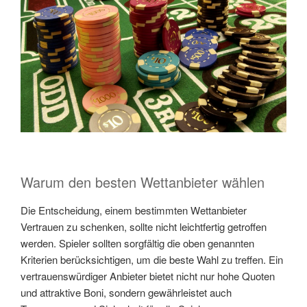
Warum den besten Wettanbieter wählen
Die Entscheidung, einem bestimmten Wettanbieter
Vertrauen zu schenken, sollte nicht leichtfertig getroffen
werden. Spieler sollten sorgfältig die oben genannten
Kriterien berücksichtigen, um die beste Wahl zu treffen. Ein
vertrauenswürdiger Anbieter bietet nicht nur hohe Quoten
und attraktive Boni, sondern gewährleistet auch