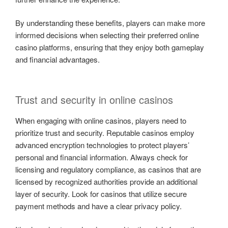
By understanding these benefits, players can make more
informed decisions when selecting their preferred online
casino platforms, ensuring that they enjoy both gameplay
and financial advantages.
Trust and security in online casinos
When engaging with online casinos, players need to
prioritize trust and security. Reputable casinos employ
advanced encryption technologies to protect players’
personal and financial information. Always check for
licensing and regulatory compliance, as casinos that are
licensed by recognized authorities provide an additional
layer of security. Look for casinos that utilize secure
payment methods and have a clear privacy policy.