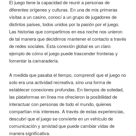
El juego tiene la capacidad de reunir a personas de
diferentes orígenes y culturas. En una de mis primeras
visitas a un casino, conocí a un grupo de jugadores de
distintos países, todos unidos por la pasión por el juego.
Las historias que compartimos en esa noche nos unieron
de tal manera que decidimos mantener el contacto a través
de redes sociales. Esta conexión global es un claro
ejemplo de cómo el juego puede trascender fronteras y
fomentar la camaradería.
A medida que pasaba el tiempo, comprendí que el juego no
solo era una actividad recreativa, sino una forma de
establecer conexiones profundas. En tiempos de soledad,
las plataformas en línea me ofrecieron la posibilidad de
interactuar con personas de todo el mundo, quienes
compartían mis intereses. A través de estas experiencias,
descubrí que el juego se convierte en un vehículo de
comunicación y amistad que puede cambiar vidas de
manera significativa.