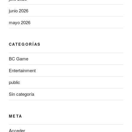
junio 2026
mayo 2026
CATEGORÍAS
BC Game
Entertainment
public
Sin categoría
META
Acceder