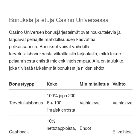
Bonuksia ja etuja Casino Universessa
Casino Universen bonusjärjestelmät ovat houkuttelevia ja
tarjoavat pelaajille mahdollisuuden kasvattaa
pelikassaansa. Bonukset voivat vaihdella
tervetuliaisbonuksesta viikoittaisiin tarjouksiin, mikä tekee
pelaamisesta entistä mielenkiintoisempaa. Alla on taulukko,
joka tiivistää tärkeimmät bonukset ja niiden ehdot:
Bonustyyppi
Koko
Minimitalletus
Vaihto
100% jopa 200
Tervetuliaisbonus
€ + 100
Vaihteleva
Vaihteleva
ilmaiskierrosta
10%
nettotappioista,
Ehdot
Cashback
Ei vaihtoa