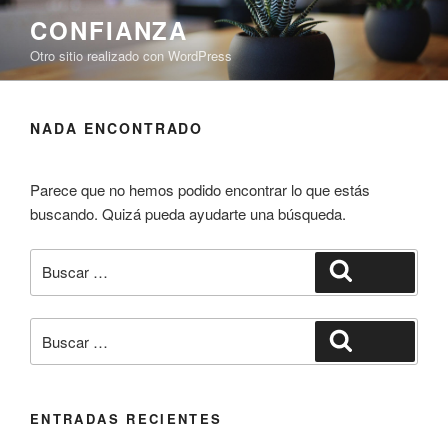
Saltar
CONFIANZA
al
Otro sitio realizado con WordPress
contenido
NADA ENCONTRADO
Parece que no hemos podido encontrar lo que estás
buscando. Quizá pueda ayudarte una búsqueda.
Buscar
Buscar
por:
Buscar
Buscar
por:
ENTRADAS RECIENTES