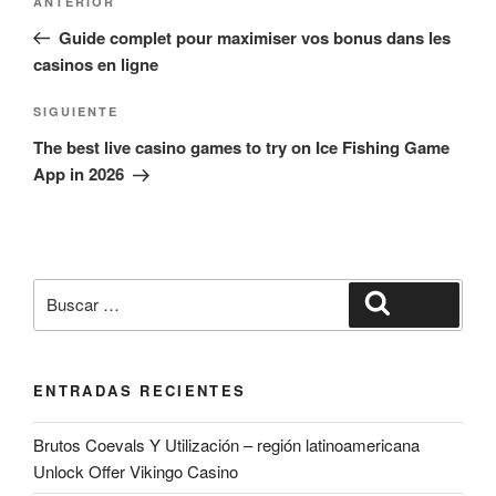
Entrada
ANTERIOR
de
anterior:
Guide complet pour maximiser vos bonus dans les
entradas
casinos en ligne
Siguiente
SIGUIENTE
entrada
The best live casino games to try on Ice Fishing Game
App in 2026
Buscar
Buscar
por:
ENTRADAS RECIENTES
Brutos Coevals Y Utilización – región latinoamericana
Unlock Offer Vikingo Casino