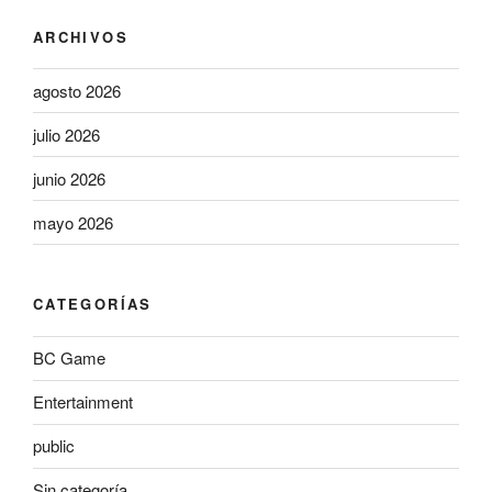
ARCHIVOS
agosto 2026
julio 2026
junio 2026
mayo 2026
CATEGORÍAS
BC Game
Entertainment
public
Sin categoría