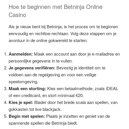
Hoe te beginnen met Betninja Online
Casino
Als je nieuw bent bij Betninja, is het proces om te beginnen
eenvoudig en rechttoe-rechtaan. Volg deze stappen om je
avontuur in de online gokwereld te starten:
Aanmelden:
Maak een account aan door je e-mailadres en
persoonlijke gegevens in te vullen.
Je gegevens verifiëren:
Bevestig je identiteit om te
voldoen aan de regelgeving en voor een veilige
speelomgeving.
Maak een storting:
Kies een betaalmethode, zoals iDEAL
of een creditcard, en stort minimaal €20.
Kies je spel:
Blader door het brede scala aan spellen, van
gokkasten tot live blackjack.
Begin met spelen:
Plaats je inzetten en geniet van de
spannende spellen die Betninja biedt.