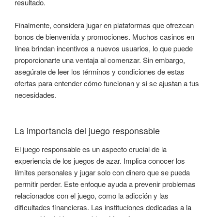
resultado.
Finalmente, considera jugar en plataformas que ofrezcan
bonos de bienvenida y promociones. Muchos casinos en
línea brindan incentivos a nuevos usuarios, lo que puede
proporcionarte una ventaja al comenzar. Sin embargo,
asegúrate de leer los términos y condiciones de estas
ofertas para entender cómo funcionan y si se ajustan a tus
necesidades.
La importancia del juego responsable
El juego responsable es un aspecto crucial de la
experiencia de los juegos de azar. Implica conocer los
límites personales y jugar solo con dinero que se pueda
permitir perder. Este enfoque ayuda a prevenir problemas
relacionados con el juego, como la adicción y las
dificultades financieras. Las instituciones dedicadas a la