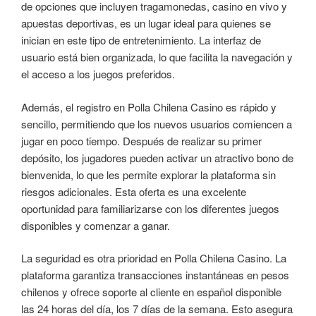
de opciones que incluyen tragamonedas, casino en vivo y
apuestas deportivas, es un lugar ideal para quienes se
inician en este tipo de entretenimiento. La interfaz de
usuario está bien organizada, lo que facilita la navegación y
el acceso a los juegos preferidos.
Además, el registro en Polla Chilena Casino es rápido y
sencillo, permitiendo que los nuevos usuarios comiencen a
jugar en poco tiempo. Después de realizar su primer
depósito, los jugadores pueden activar un atractivo bono de
bienvenida, lo que les permite explorar la plataforma sin
riesgos adicionales. Esta oferta es una excelente
oportunidad para familiarizarse con los diferentes juegos
disponibles y comenzar a ganar.
La seguridad es otra prioridad en Polla Chilena Casino. La
plataforma garantiza transacciones instantáneas en pesos
chilenos y ofrece soporte al cliente en español disponible
las 24 horas del día, los 7 días de la semana. Esto asegura