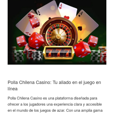
Polla Chilena Casino: Tu aliado en el juego en
línea
Polla Chilena Casino es una plataforma diseñada para
ofrecer a los jugadores una experiencia clara y accesible
en el mundo de los juegos de azar. Con una amplia gama