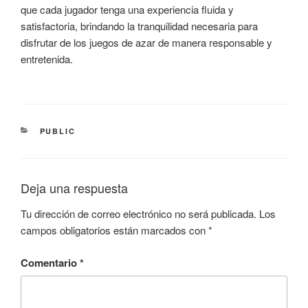
que cada jugador tenga una experiencia fluida y
satisfactoria, brindando la tranquilidad necesaria para
disfrutar de los juegos de azar de manera responsable y
entretenida.
CATEGORÍAS
PUBLIC
Deja una respuesta
Tu dirección de correo electrónico no será publicada.
Los
campos obligatorios están marcados con
*
Comentario
*