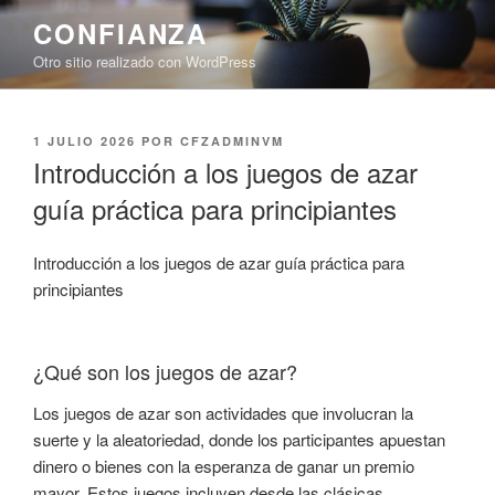
Saltar
CONFIANZA
al
Otro sitio realizado con WordPress
contenido
PUBLICADO
1 JULIO 2026
POR
CFZADMINVM
EL
Introducción a los juegos de azar
guía práctica para principiantes
Introducción a los juegos de azar guía práctica para
principiantes
¿Qué son los juegos de azar?
Los juegos de azar son actividades que involucran la
suerte y la aleatoriedad, donde los participantes apuestan
dinero o bienes con la esperanza de ganar un premio
mayor. Estos juegos incluyen desde las clásicas