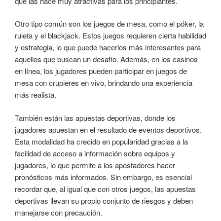
que las hace muy atractivas para los principiantes.
Otro tipo común son los juegos de mesa, como el póker, la
ruleta y el blackjack. Estos juegos requieren cierta habilidad
y estrategia, lo que puede hacerlos más interesantes para
aquellos que buscan un desafío. Además, en los casinos
en línea, los jugadores pueden participar en juegos de
mesa con crupieres en vivo, brindando una experiencia
más realista.
También están las apuestas deportivas, donde los
jugadores apuestan en el resultado de eventos deportivos.
Esta modalidad ha crecido en popularidad gracias a la
facilidad de acceso a información sobre equipos y
jugadores, lo que permite a los apostadores hacer
pronósticos más informados. Sin embargo, es esencial
recordar que, al igual que con otros juegos, las apuestas
deportivas llevan su propio conjunto de riesgos y deben
manejarse con precaución.