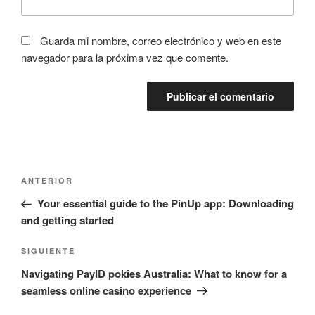
Guarda mi nombre, correo electrónico y web en este
navegador para la próxima vez que comente.
Navegación
Entrada
ANTERIOR
de
anterior:
Your essential guide to the PinUp app: Downloading
entradas
and getting started
Siguiente
SIGUIENTE
entrada
Navigating PayID pokies Australia: What to know for a
seamless online casino experience